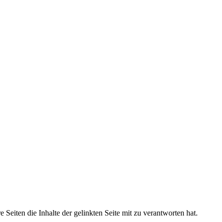
iten die Inhalte der gelinkten Seite mit zu verantworten hat.